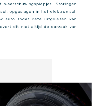
 waarschuwingspiepjes. Storingen
sch opgeslagen in het elektronisch
w auto zodat deze uitgelezen kan
evert dit niet altijd de oorzaak van