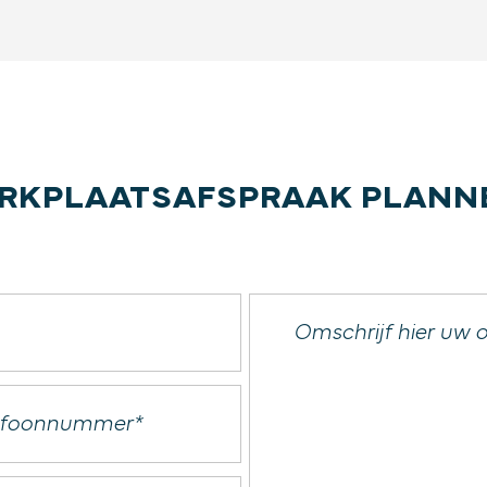
RKPLAATSAFSPRAAK PLANN