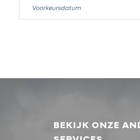
BEKIJK ONZE AN
SERVICES