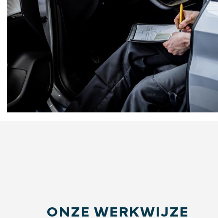
ONZE WERKWIJZE