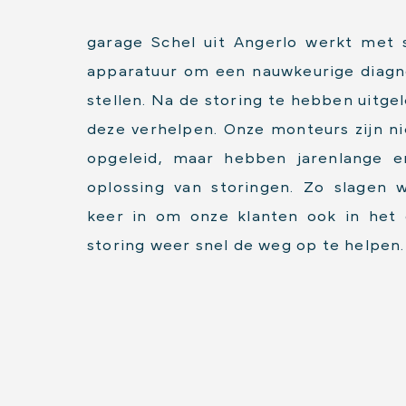
garage Schel uit Angerlo werkt met s
apparatuur om een nauwkeurige diagn
stellen. Na de storing te hebben uitgel
deze verhelpen. Onze monteurs zijn ni
opgeleid, maar hebben jarenlange er
oplossing van storingen. Zo slagen 
keer in om onze klanten ook in het 
storing weer snel de weg op te helpen.