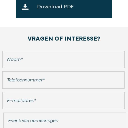
Download PDF
VRAGEN OF INTERESSE?