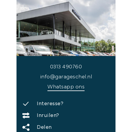
0313 490760
info@garageschel.nl
Whatsapp ons
Interesse?
Inruilen?
Delen