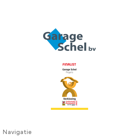
Navigatie