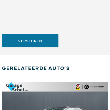
VERSTUREN
GERELATEERDE AUTO’S