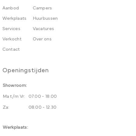
Aanbod
Campers
Werkplaats
Huurbussen
Services
Vacatures
Verkocht
Over ons
Contact
Openingstijden
Showroom:
Ma t/m Vr:
07.00 - 18.00
Za:
08.00 - 12.30
Werkplaats: