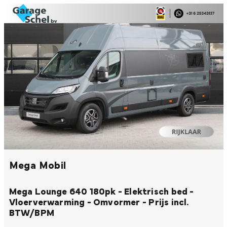
Mega Mobil
Mega Lounge 640 180pk - Elektrisch bed -
Vloerverwarming - Omvormer - Prijs incl.
BTW/BPM