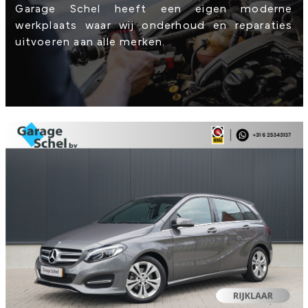
Garage Schel heeft een eigen moderne
werkplaats waar wij onderhoud en reparaties
uitvoeren aan alle merken.