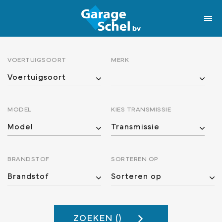
VOERTUIGSOORT
MERK
MODEL
KIES TRANSMISSIE
BRANDSTOF
SORTEREN OP
ZOEKEN (
)