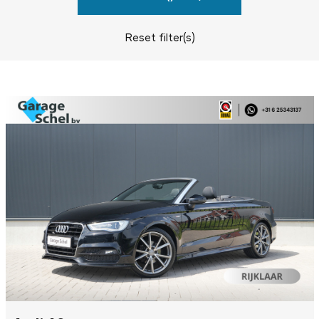
Reset filter(s)