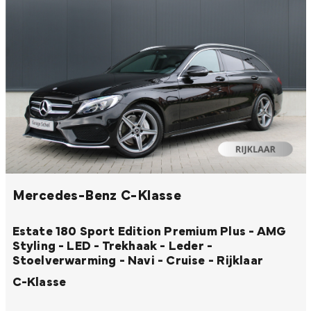
Mercedes-Benz C-Klasse
Estate 180 Sport Edition Premium Plus - AMG
Styling - LED - Trekhaak - Leder -
Stoelverwarming - Navi - Cruise - Rijklaar
C-Klasse